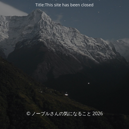
Title:This site has been closed
© ノーブルさんの気になること 2026