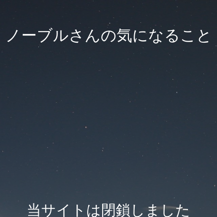
ノーブルさんの気になること
当サイトは閉鎖しました