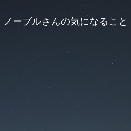
ノーブルさんの気になること