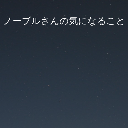
ノーブルさんの気になること