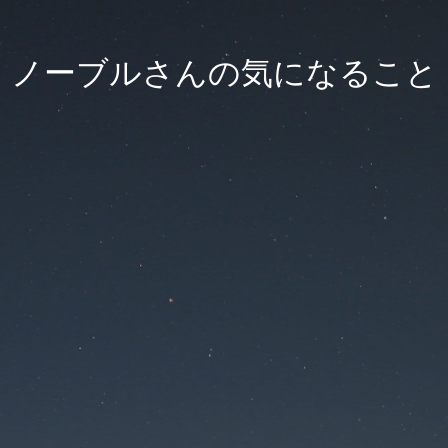
ノーブルさんの気になること