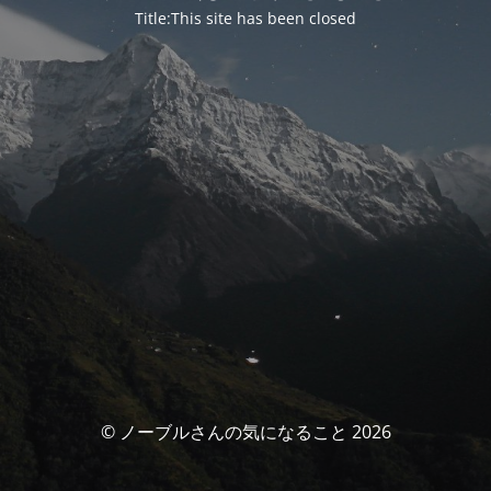
Title:This site has been closed
© ノーブルさんの気になること 2026