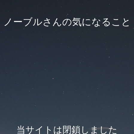
ノーブルさんの気になること
当サイトは閉鎖しました